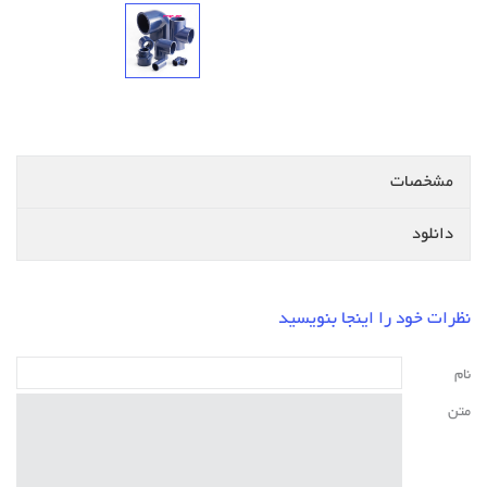
مشخصات
دانلود
نظرات خود را اینجا بنویسید
نام
متن