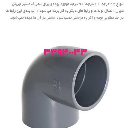
انواع 45 درجه، 60 درجه، 90 درجه موجود بوده و برای انحراف مسیر جریان
سیال، اتصال لوله ها و رابط های دیگر به کار برده می شود./ آب بندی این رابط ها
در حد مطلوبی بوده و اگر به درستی نصب شود نشتی در آن ها دیده نمی شود
.