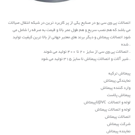
اتصالات پی وی سی یو در صنایع یکی از پر کاربرد ترین در شبکه انتقال صیالات
می باشد که هم نصب سریع و هم طول عمر بالا و قیمت به صرفه را شامل می
شود اتصالات پیمتاش و دیگر برند های معتبر جهانی از بالا ترین کیفیت تولید
شده .
اتصالات پی وی سی از سایز 20 تا 400 تولید می شوند .
شیر آلات و اتصالات پیمتاش تا سایز 315 تولید می شود .
پیمتاش ترکیه
نمایندگی پیمتاش
وارد کننده پیمتاش
پیمتاش پلاست
لوله و اتصالات
upvc
پیمتاش
لوله و اتصالات پیمتاش
اتصالات پیمتاش
شرکت پیمتاش
نماینده پیمتاش