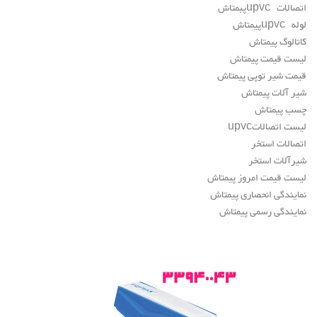
اتصالات
upvc
پبمتاش
لوله
upvc
پیمتاش
کاتالوگ پیمتاش
لیست قیمت پیمتاش
قیمت شیر توپی پیمتاش
شیر آلات پیمتاش
چسب پیمتاش
لیست اتصالات
upvc
اتصالات استخر
شیرآلات استخر
لیست قیمت امروز پیمتاش
نمایندگی انحصاری پیمتاش
نمایندگی رسمی پیمتاش