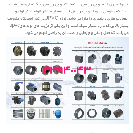
فرمولاسیون لوله یو پی وی سی و اتصالات یو پی وی سی به گونه ای معین شده
است که مقاومتی حدودا دو برابر بیش تر از مقدار متناظر انواع دیگر لوله و
اتصالات فلزی و پلیمری را دارا می باشد. لوله
UPVC
در کنار استحکام مقاومت
بسیار بالایی که دارد بسیار سبک است و این یکی از مزیت های لوله های
upvc
می باشد که حمل و نقل و جابجایی و نصب آن به راحتی انجام می شود
.