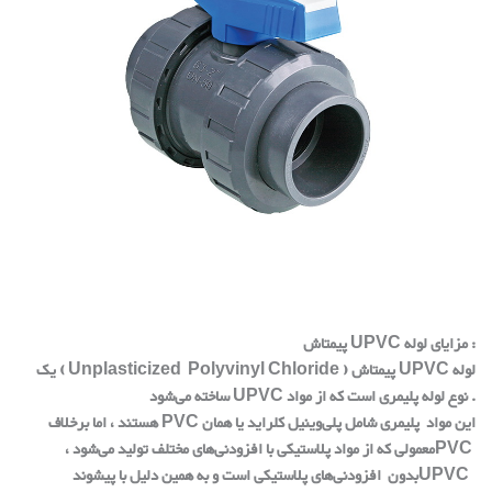
پیمتاش :
مزایای لوله
UPVC
لوله
UPVC
پیمتاش
( Unplasticized Polyvinyl Chloride )
یک
.
نوع لوله پلیمری است که از مواد
UPVC
ساخته می‌شود
این مواد
پلیمری شامل پلی‌وینیل کلراید یا همان
PVC
هستند
، اما برخلاف
PVC
معمولی که از مواد پلاستیکی با افزودنی‌های مختلف تولید می‌شود
،
UPVC
بدون
افزودنی‌های پلاستیکی است و به همین دلیل با پیشوند