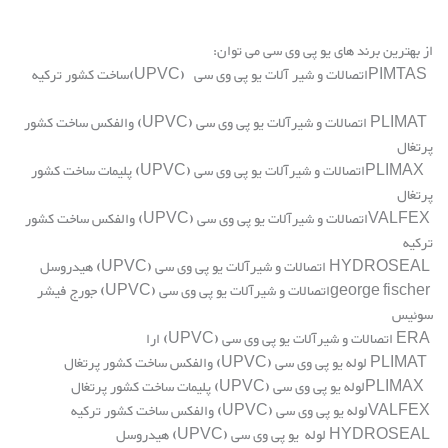
از بهترین برند های یو پی وی سی می توان
:
PIMTAS
اتصالات و شیر آلات یو پی وی سی
(UPVC)
ساخت کشور ترکیه
PLIMAT
اتصالات و شیرآلات یو پی وی سی
(UPVC)
والفکس ساخت کشور
پرتغال
PLIMAX
اتصالات و شیرآلات یو پی وی سی
(UPVC)
پلیمات ساخت کشور
پرتغال
VALFEX
اتصالات و شیرآلات یو پی وی سی
(UPVC)
والفکس ساخت کشور
ترکیه
HYDROSEAL
اتصالات و شیرآلات یو پی وی سی
(UPVC)
هیدروسل
george fischer
اتصالات و شیرآلات یو پی وی سی
(UPVC)
جورج فیشر
سوئیس
ERA
اتصالات و شیرآلات یو پی وی سی
(UPVC)
ارا
PLIMAT
لوله یو پی وی سی
(UPVC)
والفکس ساخت کشور پرتغال
PLIMAX
لوله یو پی وی سی
(UPVC)
پلیمات ساخت کشور پرتغال
VALFEX
لوله یو پی وی سی
(UPVC)
والفکس ساخت کشور ترکیه
HYDROSEAL
لوله یو پی وی سی
(UPVC)
هیدروسل