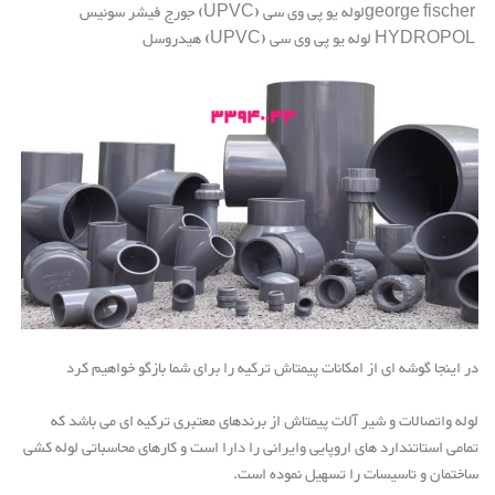
george fischer
لوله یو پی وی سی
(UPVC)
جورج فیشر سوئیس
HYDROPOL
لوله یو پی وی سی
(UPVC)
هیدروسل
در اینجا گوشه ای از امکانات پیمتاش ترکیه را برای شما بازگو خواهیم کرد
لوله واتصالات و شیر آلات
پیمتاش از برندهای معتبری ترکیه ای می باشد که
تمامی استاتندارد های اروپایی وایرانی را دارا است و کارهای محاسباتی لوله کشی
ساختمان و تاسیسات را تسهیل نموده است
.