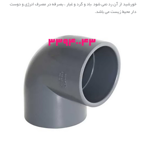
خورشید از آن رد نمی شود ،باد و گرد و غبار ، بصرفه در مصرف انرژی و دوست
دار محیط زیست می باشد
.